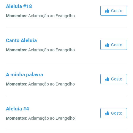
Aleluia #18
Gosto
Momentos:
Aclamação ao Evangelho
Canto Aleluia
Gosto
Momentos:
Aclamação ao Evangelho
A minha palavra
Gosto
Momentos:
Aclamação ao Evangelho
Aleluia #4
Gosto
Momentos:
Aclamação ao Evangelho