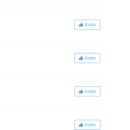
Gosto
Gosto
Gosto
Gosto