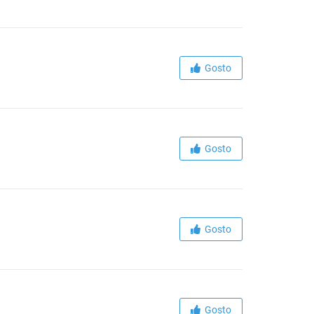
Gosto
Gosto
Gosto
Gosto