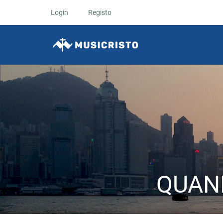
Login
Registo
QUAN