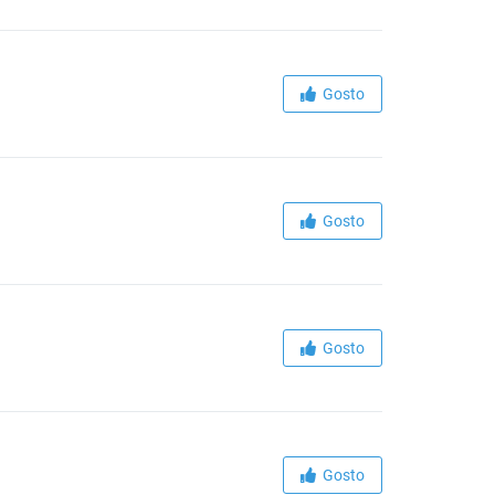
Gosto
Gosto
Gosto
Gosto