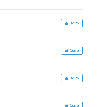
Gosto
Gosto
Gosto
Gosto